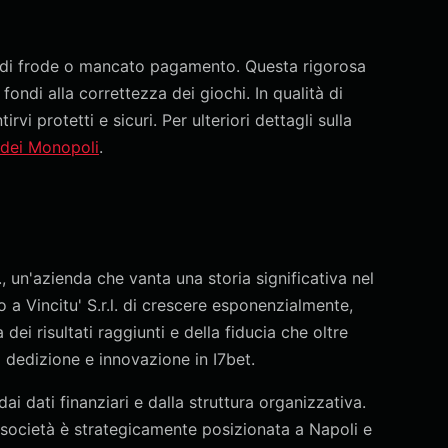
a di frode o mancato pagamento. Questa rigorosa
fondi alla correttezza dei giochi. In qualità di
i protetti e sicuri. Per ulteriori dettagli sulla
 dei Monopoli
.
r.l., un'azienda che vanta una storia significativa nel
a Vincitu' S.r.l. di crescere esponenzialmente,
ei risultati raggiunti e della fiducia che oltre
i dedizione e innovazione in I7bet.
ai dati finanziari e dalla struttura organizzativa.
a società è strategicamente posizionata a Napoli e