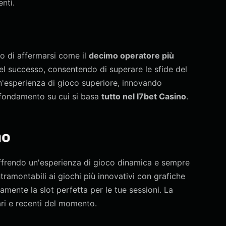
enti.
so di affermarsi come il
decimo operatore più
 del successo, consentendo di superare le sfide del
 un'esperienza di gioco superiore, innovando
 fondamento su cui si basa
tutto nel I7bet Casino
.
no
 offrendo un'esperienza di gioco dinamica e sempre
tramontabili ai giochi più innovativi con grafiche
amente la slot perfetta per le tue sessioni. La
ri e recenti del momento.