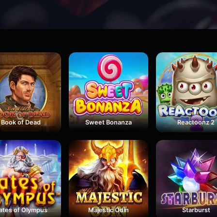
Book of Dead
Sweet Bonanza
Reactoonz 2
ates of Olympus
Majestic Odin
Starburst