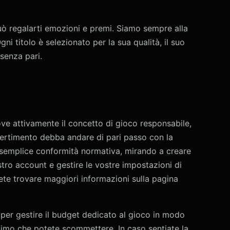
può regalarti emozioni e premi. Siamo sempre alla
ni titolo è selezionato per la sua qualità, il suo
senza pari.
ve attivamente il concetto di gioco responsabile,
divertimento debba andare di pari passo con la
a semplice conformità normativa, mirando a creare
ro account e gestire le vostre impostazioni di
ete trovare maggiori informazioni sulla pagina
 per gestire il budget dedicato al gioco in modo
simo che potete scommettere. In caso sentiate la