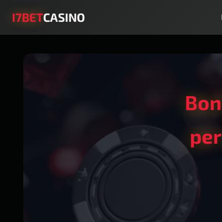
I7BET
CASINO
Bon
per