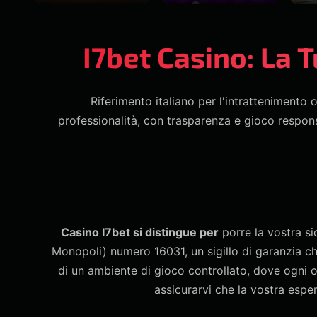
I7bet Casino: La 
Riferimento italiano per l'intrattenimento o
professionalità, con trasparenza e gioco responsa
Casino I7bet si distingue per
porre la vostra s
Monopoli) numero 16031, un sigillo di garanzia che 
di un ambiente di gioco controllato, dove ogni o
assicurarvi che la vostra espe