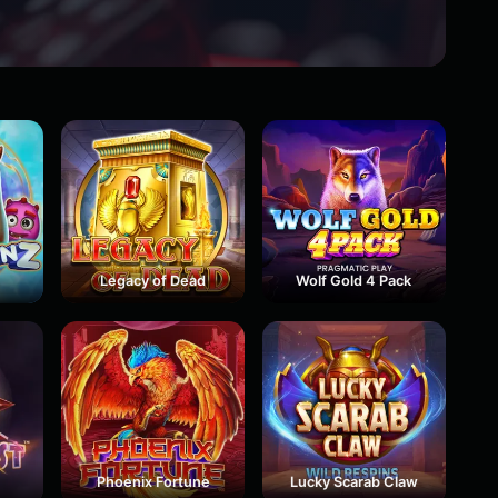
Legacy of Dead
Wolf Gold 4 Pack
Phoenix Fortune
Lucky Scarab Claw